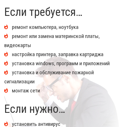
Если требуется…
ремонт компьютера, ноутбука
ремонт или замена материнской платы,
видеокарты
настройка принтера, заправка картриджа
установка windows, программ и приложений
установка и обслуживание пожарной
сигнализации
монтаж сети
Если нужно…
установить антивирус