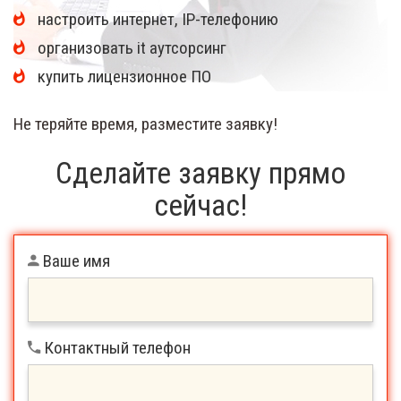
настроить интернет, IP-телефонию
организовать it аутсорсинг
купить лицензионное ПО
Не теряйте время, разместите заявку!
Сделайте заявку прямо
сейчас!
Ваше имя
Контактный телефон