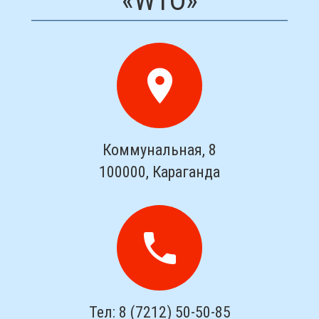
«WTO»
Коммунальная, 8
100000,
Караганда
Тел:
8 (7212) 50-50-85