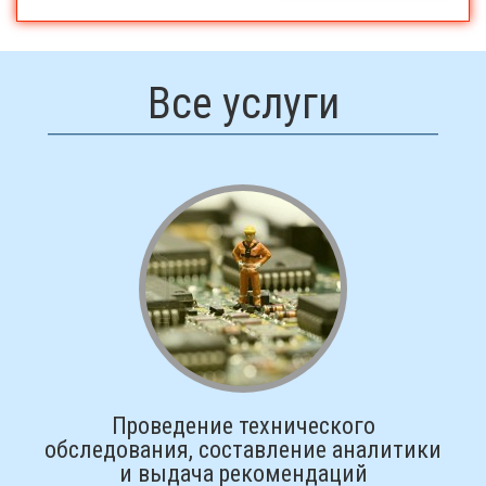
Все услуги
Проведение технического
обследования, составление аналитики
и выдача рекомендаций