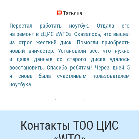
Татьяна
Перестал работать ноутбук. Отдала его
на ремонт в «ЦИС «WTO». Оказалось, что вышел
из строя жесткий диск. Помогли приобрести
новый винчестер. Установили всё, что нужно
и даже данные со старого диска удалось
восстановить. Спасибо ребятам! Через дней 5
я снова была счастливым пользователем
ноутбука.
Контакты
ТОО ЦИС