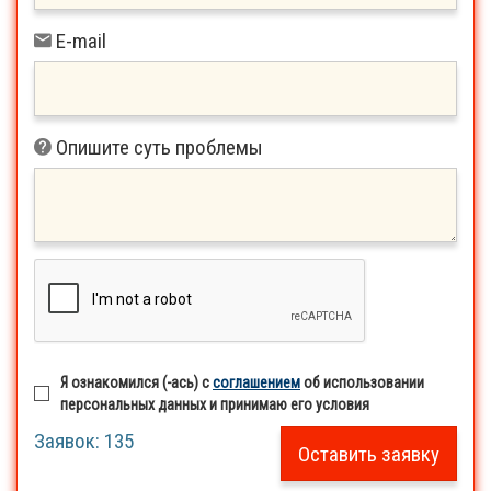
E-mail
Опишите суть проблемы
Я ознакомился (-ась) с
соглашением
об использовании
персональных данных и принимаю его условия
Заявок:
135
Оставить заявку