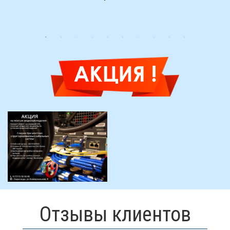
Отзывы клиентов